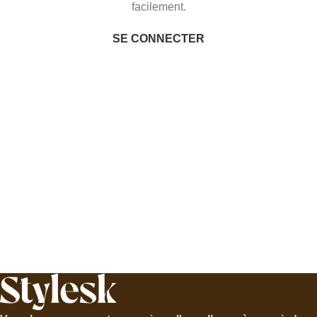
facilement.
SE CONNECTER