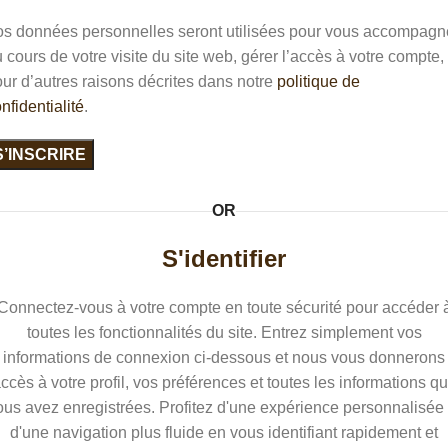
os données personnelles seront utilisées pour vous accompagn
 cours de votre visite du site web, gérer l’accès à votre compte, 
ur d’autres raisons décrites dans notre
politique de
nfidentialité
.
S’INSCRIRE
OR
S'identifier
Connectez-vous à votre compte en toute sécurité pour accéder 
toutes les fonctionnalités du site. Entrez simplement vos
informations de connexion ci-dessous et nous vous donnerons
ccès à votre profil, vos préférences et toutes les informations q
ous avez enregistrées. Profitez d'une expérience personnalisée 
d'une navigation plus fluide en vous identifiant rapidement et