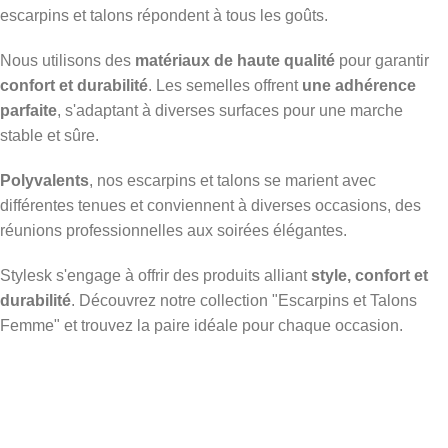
escarpins et talons répondent à tous les goûts.
Nous utilisons des
matériaux de haute qualité
pour garantir
confort et durabilité
. Les semelles offrent
une adhérence
parfaite
, s'adaptant à diverses surfaces pour une marche
stable et sûre.
Polyvalents
, nos escarpins et talons se marient avec
différentes tenues et conviennent à diverses occasions, des
réunions professionnelles aux soirées élégantes.
Stylesk s'engage à offrir des produits alliant
style, confort et
durabilité
. Découvrez notre collection "Escarpins et Talons
Femme" et trouvez la paire idéale pour chaque occasion.