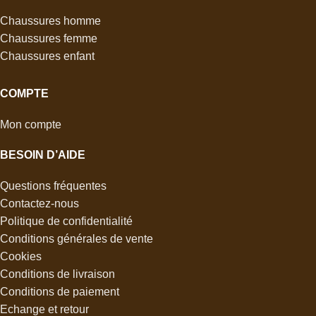
Chaussures homme
Chaussures femme
Chaussures enfant
COMPTE
Mon compte
BESOIN D’AIDE
Questions fréquentes
Contactez-nous
Politique de confidentialité
Conditions générales de vente
Cookies
Conditions de livraison
Conditions de paiement
Echange et retour