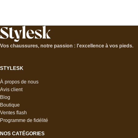
Vos chaussures, notre passion : l'excellence à vos pieds.
STYLESK
À propos de nous
Avis client
Blog
Boutique
Ventes flash
Programme de fidélité
NOS CATÉGORIES