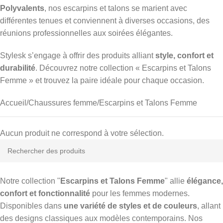
Polyvalents
, nos escarpins et talons se marient avec
différentes tenues et conviennent à diverses occasions, des
réunions professionnelles aux soirées élégantes.
Stylesk s’engage à offrir des produits alliant
style, confort et
durabilité
. Découvrez notre collection « Escarpins et Talons
Femme » et trouvez la paire idéale pour chaque occasion.
Accueil
Chaussures femme
Escarpins et Talons Femme
Aucun produit ne correspond à votre sélection.
Notre collection "
Escarpins et Talons Femme
" allie
élégance,
confort et fonctionnalité
pour les femmes modernes.
Disponibles dans
une variété de styles et de couleurs
, allant
des designs classiques aux modèles contemporains. Nos