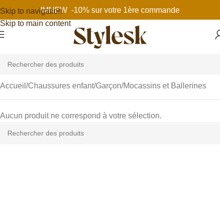
IMNEW -10% sur votre 1ère commande
Skip to navigation
Skip to main content
Accueil
Chaussures enfant
Garçon
Mocassins et Ballerines
Aucun produit ne correspond à votre sélection.