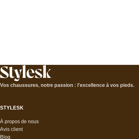
Vos chaussures, notre passion : l'excellence à vos pieds.
STYLESK
À propos de nous
Avis client
Blog