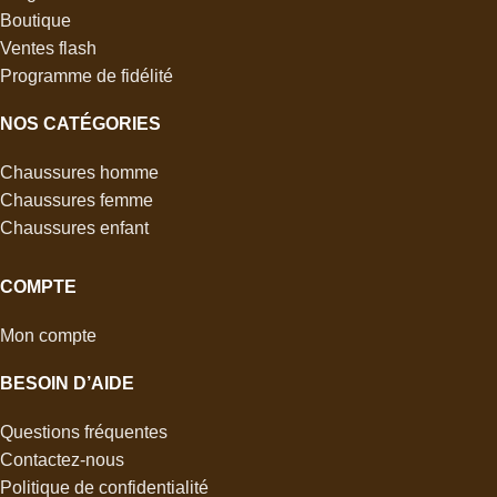
Boutique
Ventes flash
Programme de fidélité
NOS CATÉGORIES
Chaussures homme
Chaussures femme
Chaussures enfant
COMPTE
Mon compte
BESOIN D’AIDE
Questions fréquentes
Contactez-nous
Politique de confidentialité