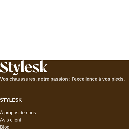
Vos chaussures, notre passion : l'excellence à vos pieds.
STYLESK
À propos de nous
Avis client
Blog