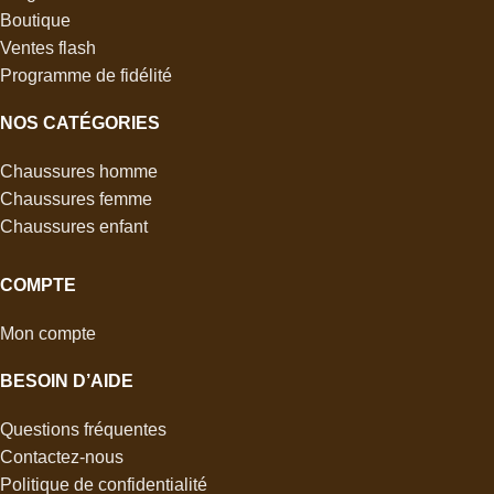
Boutique
Ventes flash
Programme de fidélité
NOS CATÉGORIES
Chaussures homme
Chaussures femme
Chaussures enfant
COMPTE
Mon compte
BESOIN D’AIDE
Questions fréquentes
Contactez-nous
Politique de confidentialité