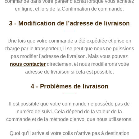
commande dans votre panier d’achat lorsque vous achetez
en ligne, et lors de la Confirmation de commande.
3 - Modification de l’adresse de livraison
Une fois que votre commande a été expédiée et prise en
charge par le transporteur, il se peut que nous ne puissions
pas modifier l'adresse de livraison. Mais vous pouvez
nous contacter
directement et nous modifierons votre
adresse de livraison si cela est possible.
4 - Problèmes de livraison
Il est possible que votre commande ne possède pas de
numéro de suivi. Cela dépend de la valeur de la
commande et de la méthode d'envoi que nous utiliserons.
Quoi qu’il arrive si votre colis n’arrive pas à destination