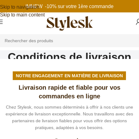
IMNEW -10% sur votre 1ère commande
Skip to navigation
Skip to main content
Conditions de livraison
Home
Conditions de livraison
NOTRE ENGAGEMENT EN MATIÈRE DE LIVRAISON
Livraison rapide et fiable pour vos
commandes en ligne
Chez Stylesk, nous sommes déterminés à offrir à nos clients une
expérience de livraison exceptionnelle. Nous travaillons avec des
partenaires de livraison fiables pour vous offrir des options
pratiques, adaptées à vos besoins.