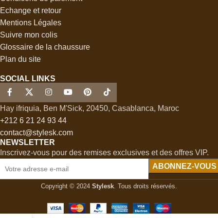
Echange et retour
Mentions Légales
Suivre mon colis
Glossaire de la chaussure
Plan du site
SOCIAL LINKS
Hay ifriquia, Ben M'Sick, 20450, Casablanca, Maroc
+212 6 21 24 93 44
contact@stylesk.com
NEWSLETTER
Inscrivez-vous pour des remises exclusives et des offres VIP.
Copyright © 2024
Stylesk
. Tous droits réservés.