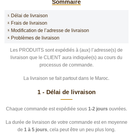
Sommaire
Délai de livraison
Frais de livraison
Modification de l’adresse de livraison
Problèmes de livraison
Les PRODUITS sont expédiés à (aux) l’adresse(s) de
livraison que le CLIENT aura indiquée(s) au cours du
processus de commande.
La livraison se fait partout dans le Maroc.
1 - Délai de livraison
Chaque commande est expédiée sous
1-2 jours
ouvrées.
La durée de livraison de votre commande est en moyenne
de
1 à 5 jours
, cela peut être un peu plus long.