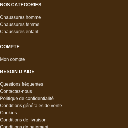
NOS CATÉGORIES
Chaussures homme
Chaussures femme
Chaussures enfant
COMPTE
Mon compte
BESOIN D’AIDE
Questions fréquentes
Contactez-nous
Politique de confidentialité
Conditions générales de vente
Cookies
Conditions de livraison
Conditions de paiement