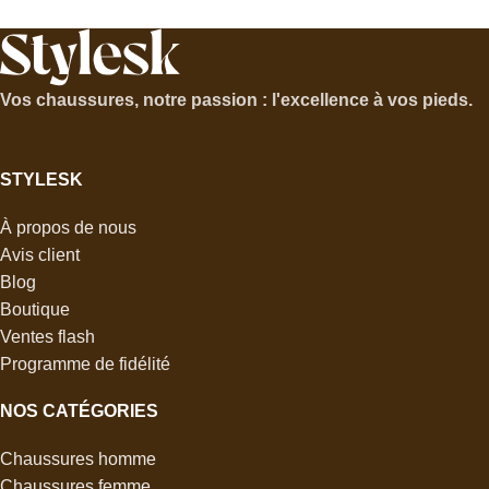
Vos chaussures, notre passion : l'excellence à vos pieds.
STYLESK
À propos de nous
Avis client
Blog
Boutique
Ventes flash
Programme de fidélité
NOS CATÉGORIES
Chaussures homme
Chaussures femme