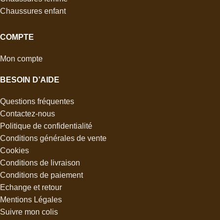
Chaussures enfant
COMPTE
Mon compte
BESOIN D’AIDE
Questions fréquentes
Contactez-nous
Politique de confidentialité
Conditions générales de vente
Cookies
Conditions de livraison
Conditions de paiement
Echange et retour
Mentions Légales
Suivre mon colis