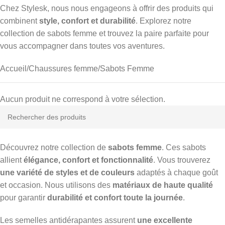
Chez Stylesk, nous nous engageons à offrir des produits qui
combinent
style, confort et durabilité
. Explorez notre
collection de sabots femme et trouvez la paire parfaite pour
vous accompagner dans toutes vos aventures.
Accueil
Chaussures femme
Sabots Femme
Aucun produit ne correspond à votre sélection.
Découvrez notre collection de
sabots femme
. Ces sabots
allient
élégance, confort et fonctionnalité
. Vous trouverez
une variété de styles et de couleurs
adaptés à chaque goût
et occasion. Nous utilisons des
matériaux de haute qualité
pour garantir
durabilité et confort toute la journée
.
Les semelles antidérapantes assurent
une excellente