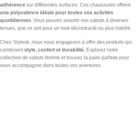
adhérence
sur différentes surfaces. Ces chaussures offrent
une polyvalence idéale pour toutes vos activités
quotidiennes
. Vous pouvez assortir nos sabots à diverses
tenues, que ce soit pour un look décontracté ou plus habillé.
Chez Stylesk, nous nous engageons à offrir des produits qui
combinent
style, confort et durabilité
. Explorez notre
collection de sabots femme et trouvez la paire parfaite pour
vous accompagner dans toutes vos aventures.