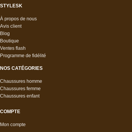
STYLESK
À propos de nous
Avis client
Blog
Boutique
Ventes flash
Programme de fidélité
NOS CATÉGORIES
Chaussures homme
Chaussures femme
Chaussures enfant
COMPTE
Mon compte