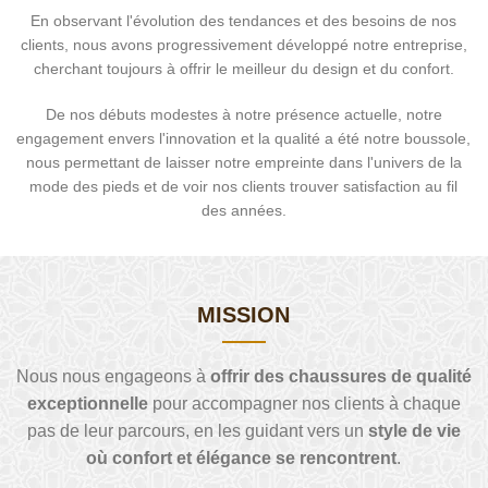
En observant l'évolution des tendances et des besoins de nos
clients, nous avons progressivement développé notre entreprise,
cherchant toujours à offrir le meilleur du design et du confort.
De nos débuts modestes à notre présence actuelle, notre
engagement envers l'innovation et la qualité a été notre boussole,
nous permettant de laisser notre empreinte dans l'univers de la
mode des pieds et de voir nos clients trouver satisfaction au fil
des années.
MISSION
Nous nous engageons à
offrir des chaussures de qualité
exceptionnelle
pour accompagner nos clients à chaque
pas de leur parcours, en les guidant vers un
style de vie
où confort et élégance se rencontrent
.