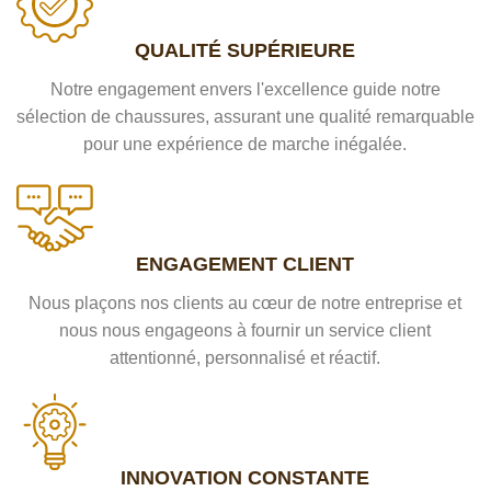
QUALITÉ SUPÉRIEURE
Notre engagement envers l'excellence guide notre
sélection de chaussures, assurant une qualité remarquable
pour une expérience de marche inégalée.
ENGAGEMENT CLIENT
Nous plaçons nos clients au cœur de notre entreprise et
nous nous engageons à fournir un service client
attentionné, personnalisé et réactif.
INNOVATION CONSTANTE