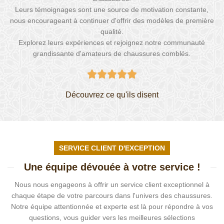
Leurs témoignages sont une source de motivation constante,
nous encourageant à continuer d'offrir des modèles de première
qualité.
Explorez leurs expériences et rejoignez notre communauté
grandissante d'amateurs de chaussures comblés.





Découvrez ce qu'ils disent
SERVICE CLIENT D'EXCEPTION
Une équipe dévouée à votre service !
Nous nous engageons à offrir un service client exceptionnel à
chaque étape de votre parcours dans l'univers des chaussures.
Notre équipe attentionnée et experte est là pour répondre à vos
questions, vous guider vers les meilleures sélections