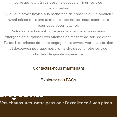
correspondant à vos besoins et vous offrir un service
personnalisé.
Que vous soyez novice à la recherche de conseils ou un amateur
averti nécessitant une assistance technique, nous sommes là
pour vous accompagner.
Votre satisfaction est notre priorité absolue et nous nous
efforçons de surpasser vos attentes en matière de service client.
Faites l'expérience de notre engagement envers votre satisfaction
et découvrez pourquoi nos clients choisissent notre service
clientèle de qualité supérieure.
Contactez-nous maintenant
Explorez nos FAQs
Vos chaussures, notre passion : l'excellence à vos pieds.