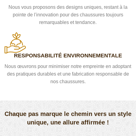
Nous vous proposons des designs uniques, restant à la
pointe de l'innovation pour des chaussures toujours
remarquables et tendance.
RESPONSABILITÉ ENVIRONNEMENTALE
Nous œuvrons pour minimiser notre empreinte en adoptant
des pratiques durables et une fabrication responsable de
nos chaussures.
Chaque pas marque le chemin vers un style
unique, une allure affirmée !