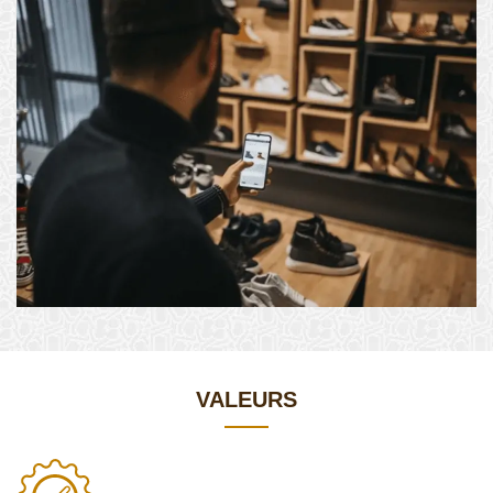
VALEURS