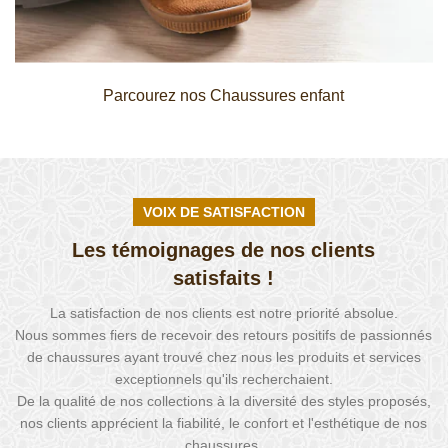
Parcourez nos Chaussures enfant
VOIX DE SATISFACTION
Les témoignages de nos clients
satisfaits !
La satisfaction de nos clients est notre priorité absolue.
Nous sommes fiers de recevoir des retours positifs de passionnés
de chaussures ayant trouvé chez nous les produits et services
exceptionnels qu'ils recherchaient.
De la qualité de nos collections à la diversité des styles proposés,
nos clients apprécient la fiabilité, le confort et l'esthétique de nos
chaussures.