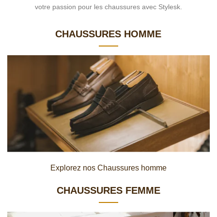
votre passion pour les chaussures avec Stylesk.
CHAUSSURES HOMME
Explorez nos Chaussures homme
CHAUSSURES FEMME