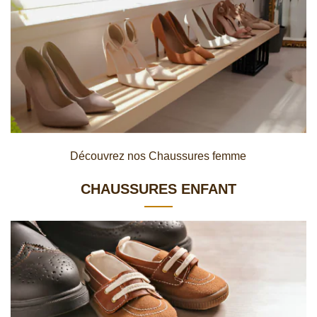
Découvrez nos Chaussures femme
CHAUSSURES ENFANT