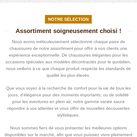
NOTRE SÉLECTION
Assortiment soigneusement choisi !
Nous avons méticuleusement sélectionné chaque paire de
chaussures de notre assortiment pour offrir à nos clients une
expérience exceptionnelle. De chaussures élégantes pour les
occasions spéciales aux modèles décontractés pour le quotidien,
nous veillons à ce que chaque produit respecte les standards de
qualité les plus élevés.
Que vous soyez à la recherche de confort pour la vie de tous les
jours, d'élégance pour des moments importants, ou de solidité
pour les aventures en plein air, notre gamme variée saura
répondre à vos attentes et vous offrir de nouvelles découvertes
stylistiques.
Nous sommes fiers de vous présenter les meilleures options
disponibles sur le marché, afin que vous puissiez vivre pleinement