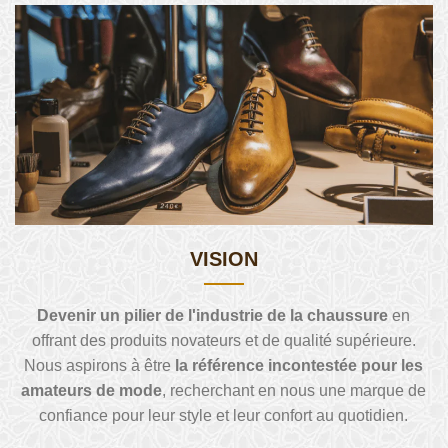
VISION
Devenir un pilier de l'industrie de la chaussure
en
offrant des produits novateurs et de qualité supérieure.
Nous aspirons à être
la référence incontestée pour les
amateurs de mode
, recherchant en nous une marque de
confiance pour leur style et leur confort au quotidien.