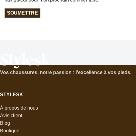
Vos chaussures, notre passion : l'excellence à vos pieds.
STYLESK
À propos de nous
Avis client
Blog
Boutique