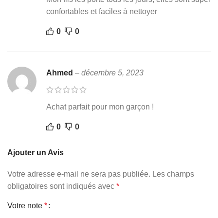
confortables et faciles à nettoyer
0
0
Ahmed
–
décembre 5, 2023
Achat parfait pour mon garçon !
0
0
Ajouter un Avis
Votre adresse e-mail ne sera pas publiée.
Les champs
obligatoires sont indiqués avec
*
Votre note
*