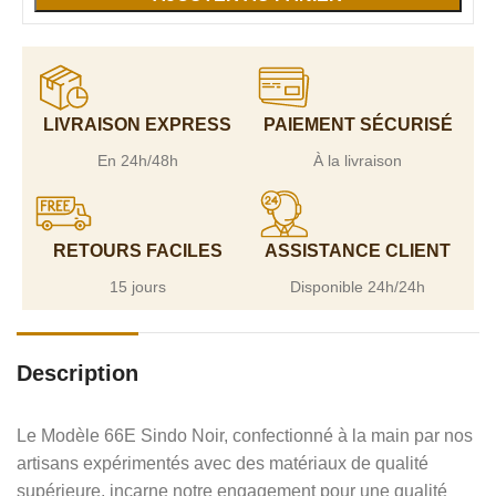
LIVRAISON EXPRESS
PAIEMENT SÉCURISÉ
En 24h/48h
À la livraison
RETOURS FACILES
ASSISTANCE CLIENT
15 jours
Disponible 24h/24h
Description
Le Modèle 66E Sindo Noir, confectionné à la main par nos
artisans expérimentés avec des matériaux de qualité
supérieure, incarne notre engagement pour une qualité