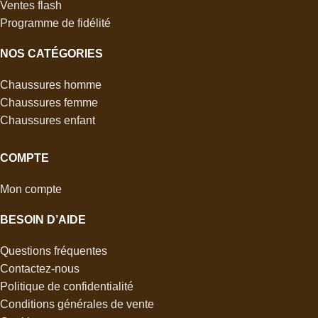
Ventes flash
Programme de fidélité
NOS CATÉGORIES
Chaussures homme
Chaussures femme
Chaussures enfant
COMPTE
Mon compte
BESOIN D’AIDE
Questions fréquentes
Contactez-nous
Politique de confidentialité
Conditions générales de vente