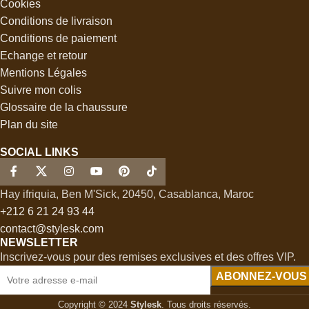
Cookies
Conditions de livraison
Conditions de paiement
Echange et retour
Mentions Légales
Suivre mon colis
Glossaire de la chaussure
Plan du site
SOCIAL LINKS
Hay ifriquia, Ben M'Sick, 20450, Casablanca, Maroc
+212 6 21 24 93 44
contact@stylesk.com
NEWSLETTER
Inscrivez-vous pour des remises exclusives et des offres VIP.
Copyright © 2024
Stylesk
. Tous droits réservés.