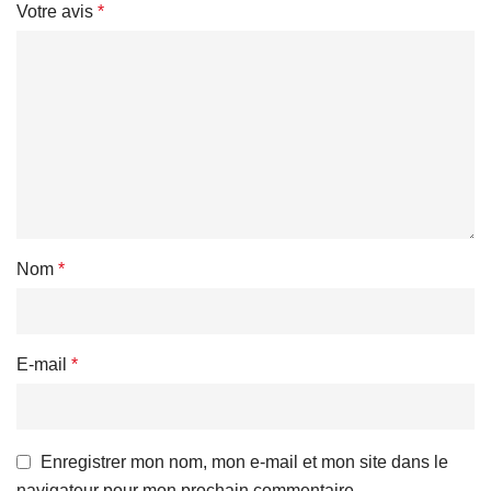
Votre avis
*
Nom
*
E-mail
*
Enregistrer mon nom, mon e-mail et mon site dans le
navigateur pour mon prochain commentaire.