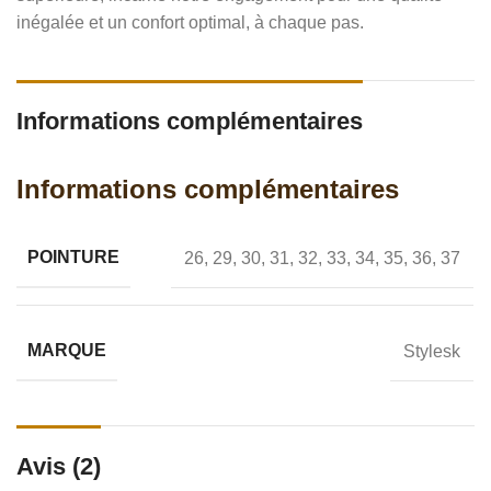
inégalée et un confort optimal, à chaque pas.
Informations complémentaires
Informations complémentaires
POINTURE
26
,
29
,
30
,
31
,
32
,
33
,
34
,
35
,
36
,
37
MARQUE
Stylesk
Avis (2)