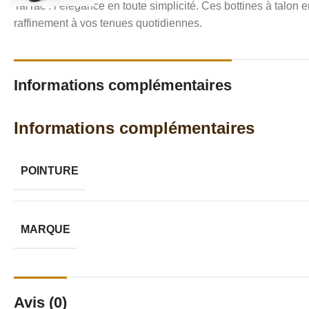
TalTac : l’élégance en toute simplicité. Ces bottines à talon
raffinement à vos tenues quotidiennes.
Informations complémentaires
Informations complémentaires
POINTURE
MARQUE
Avis (0)