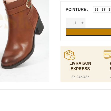
POINTURE
36
37
3
LIVRAISON
EXPRESS
En 24h/48h