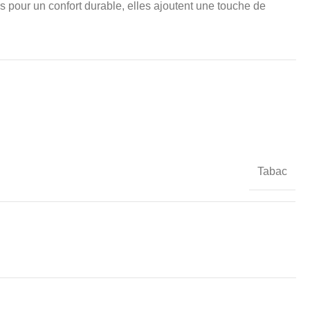
s pour un confort durable, elles ajoutent une touche de
Tabac