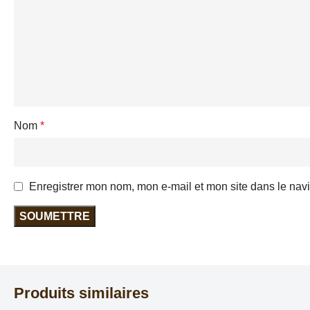
Nom
*
Enregistrer mon nom, mon e-mail et mon site dans le na
Produits similaires