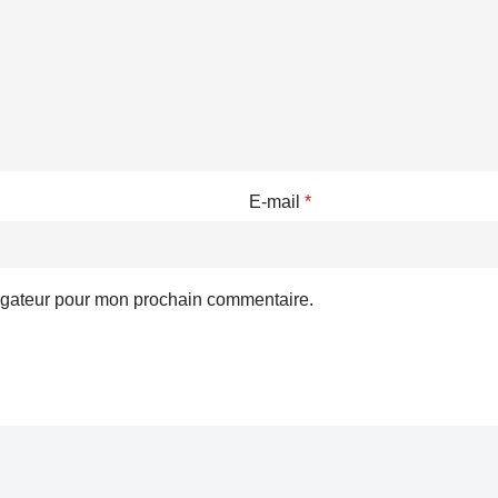
E-mail
*
vigateur pour mon prochain commentaire.