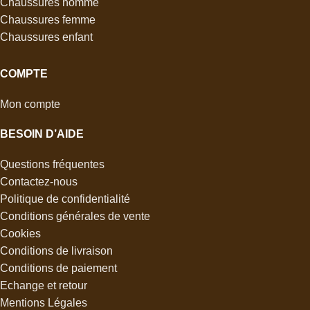
Chaussures homme
Chaussures femme
Chaussures enfant
COMPTE
Mon compte
BESOIN D’AIDE
Questions fréquentes
Contactez-nous
Politique de confidentialité
Conditions générales de vente
Cookies
Conditions de livraison
Conditions de paiement
Echange et retour
Mentions Légales