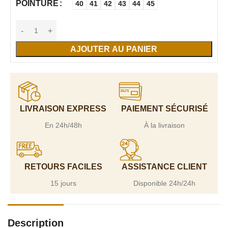
POINTURE
40
41
42
43
44
45
AJOUTER AU PANIER
LIVRAISON EXPRESS
PAIEMENT SÉCURISÉ
En 24h/48h
À la livraison
RETOURS FACILES
ASSISTANCE CLIENT
15 jours
Disponible 24h/24h
Description