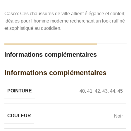
Casco: Ces chaussures de ville allient élégance et confort,
idéales pour l’homme moderne recherchant un look raffiné
et sophistiqué au quotidien.
Informations complémentaires
Informations complémentaires
POINTURE
40
,
41
,
42
,
43
,
44
,
45
COULEUR
Noir