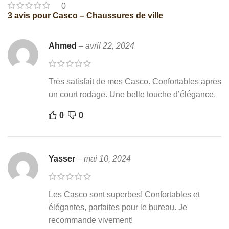
0
3 avis pour
Casco – Chaussures de ville
Ahmed
–
avril 22, 2024
Très satisfait de mes Casco. Confortables après
un court rodage. Une belle touche d’élégance.
0
0
Yasser
–
mai 10, 2024
Les Casco sont superbes! Confortables et
élégantes, parfaites pour le bureau. Je
recommande vivement!