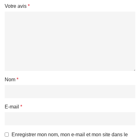
Votre avis
*
Nom
*
E-mail
*
Enregistrer mon nom, mon e-mail et mon site dans le