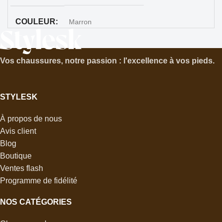
COULEUR
Marron
MARQUE
Stylesk
Vos chaussures, notre passion : l'excellence à vos pieds.
STYLESK
À propos de nous
Avis client
Blog
Boutique
Ventes flash
Programme de fidélité
NOS CATÉGORIES