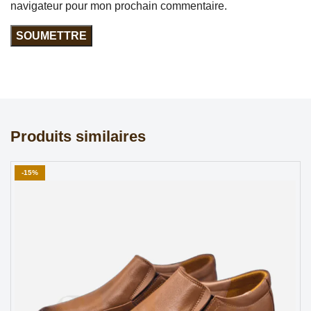
navigateur pour mon prochain commentaire.
Produits similaires
-15%