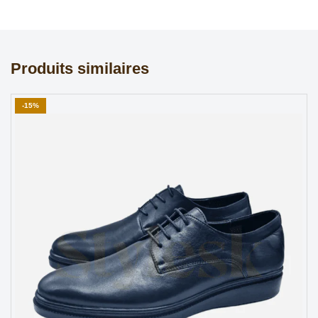
Produits similaires
-15%