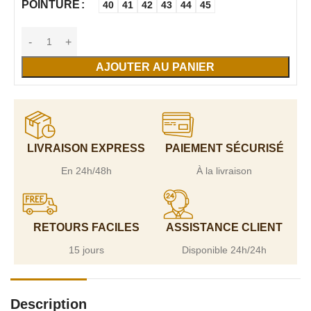
POINTURE
40
41
42
43
44
45
AJOUTER AU PANIER
LIVRAISON EXPRESS
PAIEMENT SÉCURISÉ
En 24h/48h
À la livraison
RETOURS FACILES
ASSISTANCE CLIENT
15 jours
Disponible 24h/24h
Description