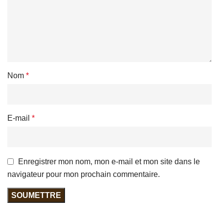
Nom
*
E-mail
*
Enregistrer mon nom, mon e-mail et mon site dans le
navigateur pour mon prochain commentaire.