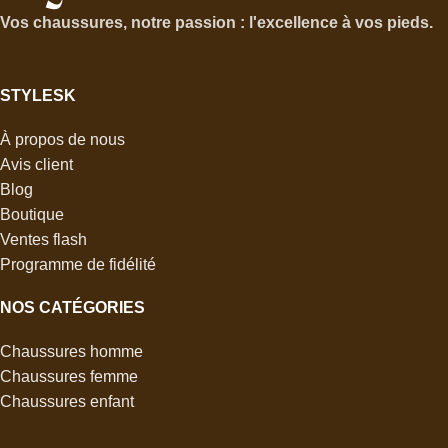
MARQUE
Stylesk
Vos chaussures, notre passion : l'excellence à vos pieds.
STYLESK
À propos de nous
Avis client
Blog
Boutique
Ventes flash
Programme de fidélité
NOS CATÉGORIES
Chaussures homme
Chaussures femme
Chaussures enfant