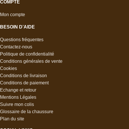
COMPTE
Mon compte
BESOIN D’AIDE
Questions fréquentes
Contactez-nous
Politique de confidentialité
Conditions générales de vente
Cookies
Conditions de livraison
Conditions de paiement
Echange et retour
Mentions Légales
Suivre mon colis
Glossaire de la chaussure
Plan du site