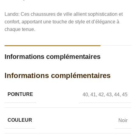
Lando: Ces chaussures de ville allient sophistication et
confort, apportant une touche de style et d’élégance à
chaque tenue.
Informations complémentaires
Informations complémentaires
POINTURE
40
,
41
,
42
,
43
,
44
,
45
COULEUR
Noir