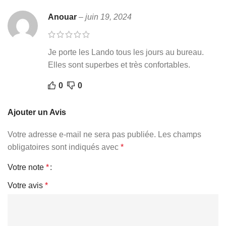
Anouar
–
juin 19, 2024
Je porte les Lando tous les jours au bureau.
Elles sont superbes et très confortables.
0
0
Ajouter un Avis
Votre adresse e-mail ne sera pas publiée.
Les champs
obligatoires sont indiqués avec
*
Votre note
*
Votre avis
*