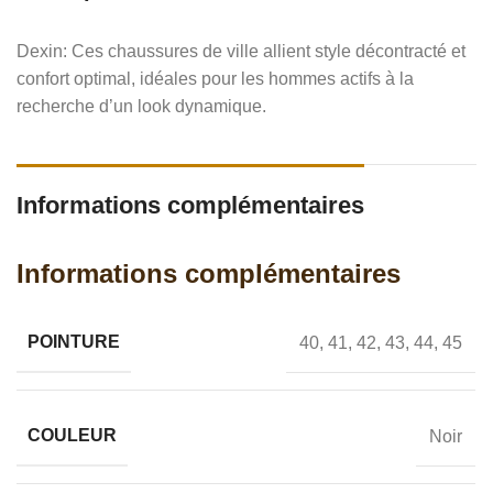
Dexin: Ces chaussures de ville allient style décontracté et
confort optimal, idéales pour les hommes actifs à la
recherche d’un look dynamique.
Informations complémentaires
Informations complémentaires
POINTURE
40
,
41
,
42
,
43
,
44
,
45
COULEUR
Noir