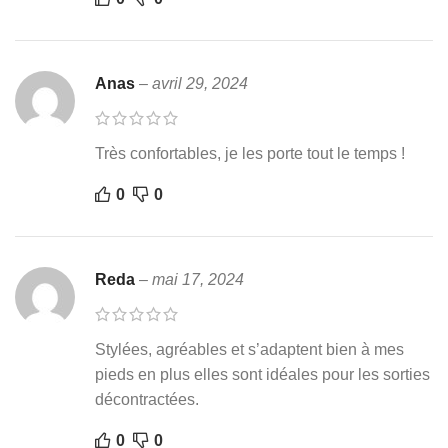
Anas
–
avril 29, 2024
Très confortables, je les porte tout le temps !
0
0
Reda
–
mai 17, 2024
Stylées, agréables et s’adaptent bien à mes
pieds en plus elles sont idéales pour les sorties
décontractées.
0
0