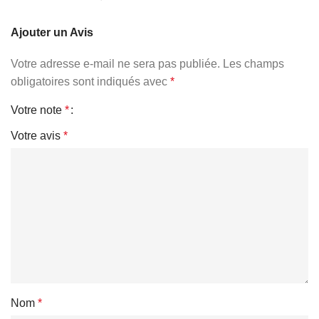
Ajouter un Avis
Votre adresse e-mail ne sera pas publiée.
Les champs
obligatoires sont indiqués avec
*
Votre note
*
Votre avis
*
Nom
*