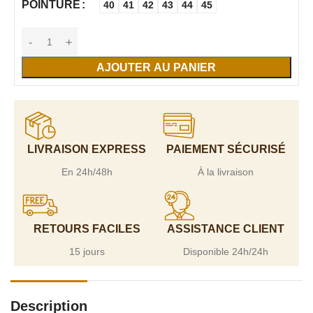
POINTURE
40
41
42
43
44
45
AJOUTER AU PANIER
LIVRAISON EXPRESS
PAIEMENT SÉCURISÉ
En 24h/48h
À la livraison
RETOURS FACILES
ASSISTANCE CLIENT
15 jours
Disponible 24h/24h
Description