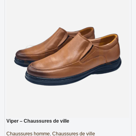
Viper – Chaussures de ville
Chaussures homme
,
Chaussures de ville