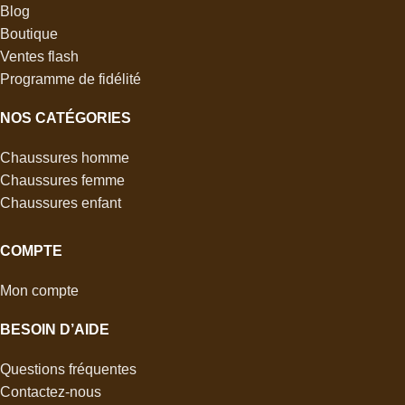
Blog
Boutique
Ventes flash
Programme de fidélité
NOS CATÉGORIES
Chaussures homme
Chaussures femme
Chaussures enfant
COMPTE
Mon compte
BESOIN D’AIDE
Questions fréquentes
Contactez-nous