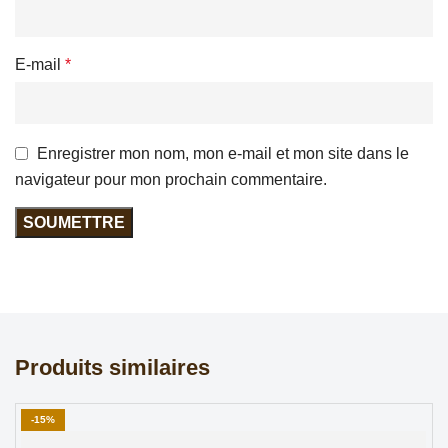
E-mail
*
Enregistrer mon nom, mon e-mail et mon site dans le
navigateur pour mon prochain commentaire.
Produits similaires
-15%