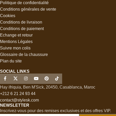
Politique de confidentialité
Conditions générales de vente
Cookies
Conditions de livraison
Conditions de paiement
Echange et retour
Mentions Légales
Suivre mon colis
Glossaire de la chaussure
Plan du site
SOCIAL LINKS
Hay ifriquia, Ben M'Sick, 20450, Casablanca, Maroc
+212 6 21 24 93 44
contact@stylesk.com
NEWSLETTER
Inscrivez-vous pour des remises exclusives et des offres VIP.